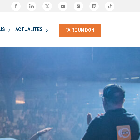
OUS
ACTUALITÉS
FAIRE UN DON