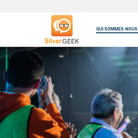
QUI SOMMES-NOUS