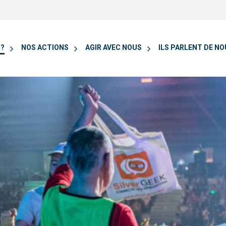
 ?
NOS ACTIONS
AGIR AVEC NOUS
ILS PARLENT DE N