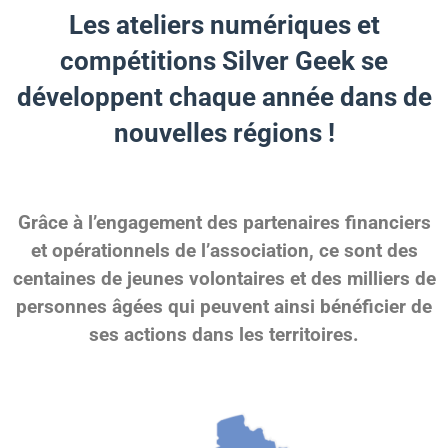
Les ateliers numériques et
compétitions Silver Geek se
développent chaque année dans de
nouvelles régions !
Grâce à l’engagement des partenaires financiers
et opérationnels de l’association, ce sont des
centaines de jeunes volontaires et des milliers de
personnes âgées qui peuvent ainsi bénéficier de
ses actions dans les territoires.