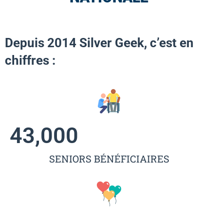
Depuis 2014 Silver Geek, c’est en
chiffres :
43,000
SENIORS BÉNÉFICIAIRES