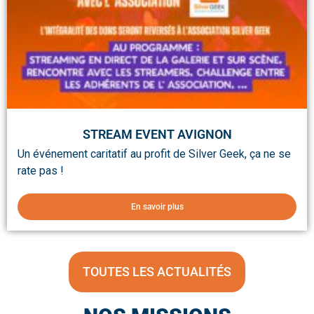
STREAM EVENT AVIGNON
Un événement caritatif au profit de Silver Geek, ça ne se
rate pas !
En savoir plus
TOUTES LES ACTUALITÉS