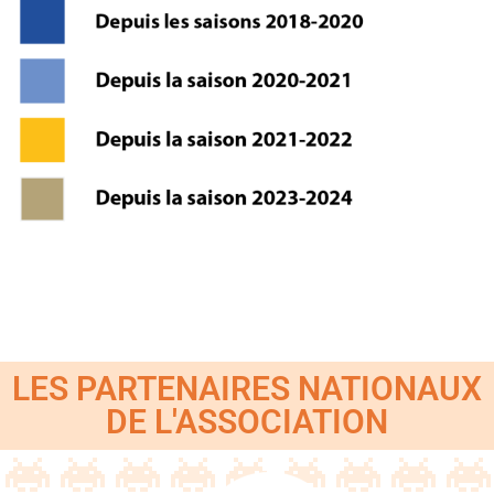
LES PARTENAIRES NATIONAUX
DE L'ASSOCIATION