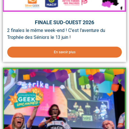
FINALE SUD-OUEST 2026
2 finales le même week-end ! C'est l'aventure du
Trophée des Séniors le 13 juin !
En savoir plus