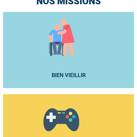
NOS MISSIONS
BIEN VIEILLIR