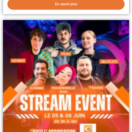
En savoir plus