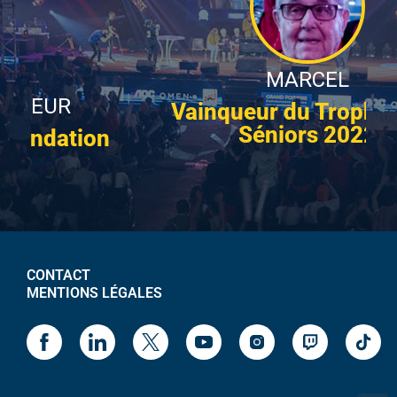
MARCEL
Vainqueur du Trophée des
Séniors 2022
CONTACT
MENTIONS LÉGALES