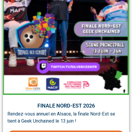
FINALE NORD-EST 2026
Rendez-vous annuel en Alsace, la finale Nord-Est se
tient à Geek Unchained le 13 juin !