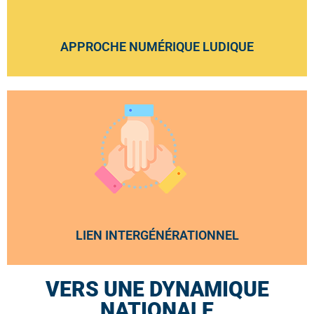
APPROCHE NUMÉRIQUE LUDIQUE
LIEN INTERGÉNÉRATIONNEL
VERS UNE DYNAMIQUE
NATIONALE