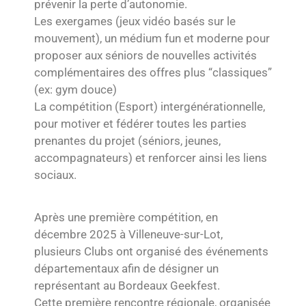
prévenir la perte d’autonomie.
Les exergames (jeux vidéo basés sur le
mouvement), un médium fun et moderne pour
proposer aux séniors de nouvelles activités
complémentaires des offres plus “classiques”
(ex: gym douce)
La compétition (Esport) intergénérationnelle,
pour motiver et fédérer toutes les parties
prenantes du projet (séniors, jeunes,
accompagnateurs) et renforcer ainsi les liens
sociaux.
Après une première compétition, en
décembre 2025 à Villeneuve-sur-Lot,
plusieurs Clubs ont organisé des événements
départementaux afin de désigner un
représentant au Bordeaux Geekfest.
Cette première rencontre régionale, organisée