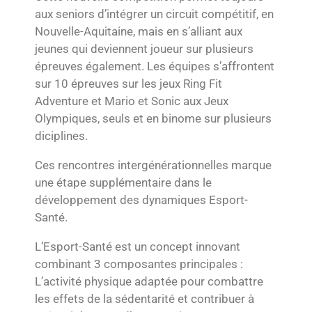
aux seniors d’intégrer un circuit compétitif, en
Nouvelle-Aquitaine, mais en s’alliant aux
jeunes qui deviennent joueur sur plusieurs
épreuves également. Les équipes s’affrontent
sur 10 épreuves sur les jeux Ring Fit
Adventure et Mario et Sonic aux Jeux
Olympiques, seuls et en binome sur plusieurs
diciplines.
Ces rencontres intergénérationnelles marque
une étape supplémentaire dans le
développement des dynamiques Esport-
Santé.
L’Esport-Santé est un concept innovant
combinant 3 composantes principales :
L’activité physique adaptée pour combattre
les effets de la sédentarité et contribuer à