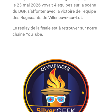
le 23 mai 2026 voyait 4 équipes sur la scène
du BGF, s’affonter avec la victoire de l’équipe
des Rugissants de Villeneuve-sur-Lot.
Le replay de la finale est à retrouver sur notre
chaine YouTube.