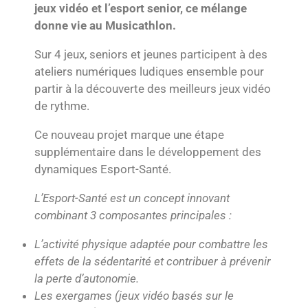
jeux vidéo et l’esport senior, ce mélange
donne vie au Musicathlon.
Sur 4 jeux, seniors et jeunes participent à des
ateliers numériques ludiques ensemble pour
partir à la découverte des meilleurs jeux vidéo
de rythme.
Ce nouveau projet marque une étape
supplémentaire dans le développement des
dynamiques Esport-Santé.
L’Esport-Santé est un concept innovant
combinant 3 composantes principales :
L’activité physique adaptée pour combattre les
effets de la sédentarité et contribuer à prévenir
la perte d’autonomie.
Les exergames (jeux vidéo basés sur le