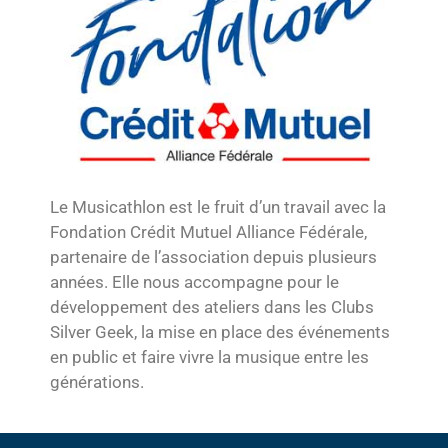
Le Musicathlon est le fruit d’un travail avec la
Fondation Crédit Mutuel Alliance Fédérale,
partenaire de l’association depuis plusieurs
années. Elle nous accompagne pour le
développement des ateliers dans les Clubs
Silver Geek, la mise en place des événements
en public et faire vivre la musique entre les
générations.