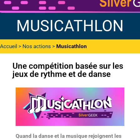
MUSICATHLON
Accueil
>
Nos actions
>
Musicathlon
Une compétition basée sur les
jeux de rythme et de danse
Quand la danse et la musique rejoignent les