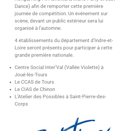
Dance) afin de remporter cette première
journée de compétition. Un événement sur
scène, devant un public extérieur sera lui
organisé à l’automne.
4 établissements du département d’Indre-et-
Loire seront présents pour participer à cette
grande première nationale.
Centre Social Inter’Val (Vallée Violette) à
Joué-lès-Tours
Le CCAS de Tours
Le CIAS de Chinon
L’Atelier des Possibles à Saint-Pierre-des-
Corps