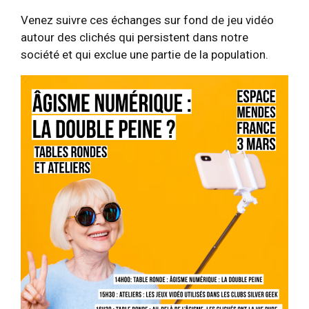
Venez suivre ces échanges sur fond de jeu vidéo
autour des clichés qui persistent dans notre
société et qui exclue une partie de la population.