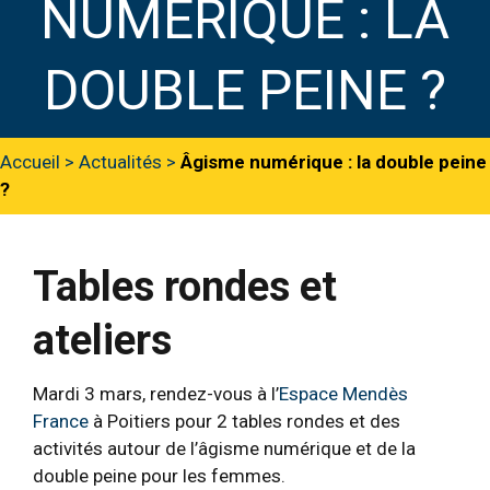
NUMÉRIQUE : LA
DOUBLE PEINE ?
Accueil
>
Actualités
>
Âgisme numérique : la double peine
?
Tables rondes et
ateliers
Mardi 3 mars, rendez-vous à l’
Espace Mendès
France
à Poitiers pour 2 tables rondes et des
activités autour de l’âgisme numérique et de la
double peine pour les femmes.