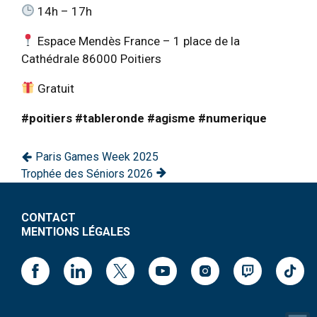
14h – 17h
Espace Mendès France – 1 place de la
Cathédrale 86000 Poitiers
Gratuit
#poitiers
#tableronde
#agisme
#numerique
Paris Games Week 2025
Trophée des Séniors 2026
CONTACT
MENTIONS LÉGALES