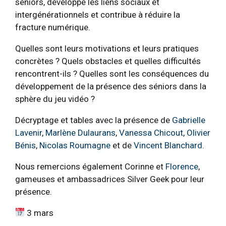
seniors, développe les liens sociaux et
intergénérationnels et contribue à réduire la
fracture numérique.
Quelles sont leurs motivations et leurs pratiques
concrètes ? Quels obstacles et quelles difficultés
rencontrent-ils ? Quelles sont les conséquences du
développement de la présence des séniors dans la
sphère du jeu vidéo ?
Décryptage et tables avec la présence de
Gabrielle
Lavenir
,
Marlène Dulaurans
,
Vanessa Chicout
,
Olivier
Bénis
,
Nicolas Roumagne
et de
Vincent Blanchard
.
Nous remercions également Corinne et
Florence
,
gameuses et ambassadrices Silver Geek pour leur
présence.
3 mars