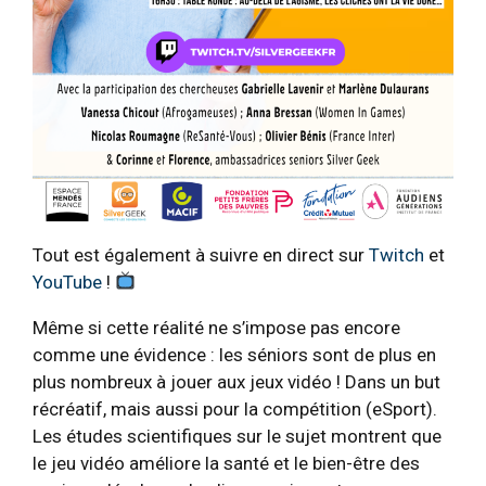
Tout est également à suivre en direct sur
Twitch
et
YouTube
!
Même si cette réalité ne s’impose pas encore
comme une évidence : les séniors sont de plus en
plus nombreux à jouer aux jeux vidéo ! Dans un but
récréatif, mais aussi pour la compétition (eSport).
Les études scientifiques sur le sujet montrent que
le jeu vidéo améliore la santé et le bien-être des