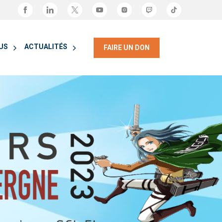
OUS
ACTUALITÉS
FAIRE UN DON