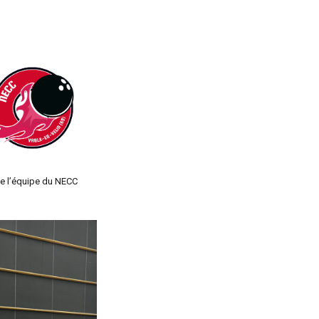
e l’équipe du NECC