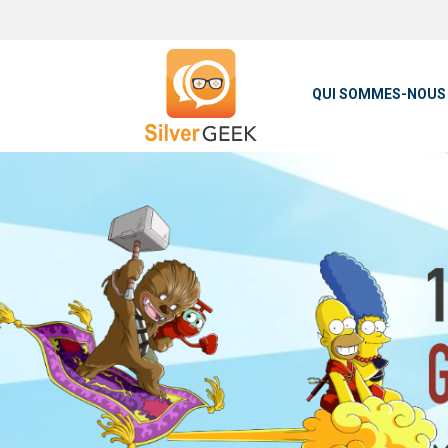
QUI SOMMES-NOUS