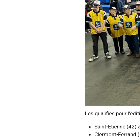
Les qualifiés pour l’éd
Saint-Etienne (42) 
Clermont-Ferrand (