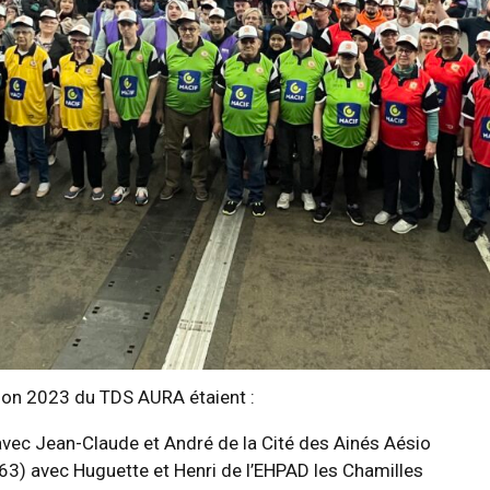
ition 2023 du TDS AURA étaient :
avec Jean-Claude et André de la Cité des Ainés Aésio
63) avec Huguette et Henri de l’EHPAD les Chamilles