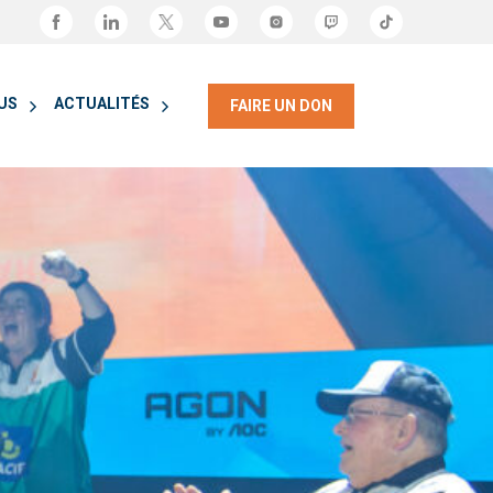
OUS
ACTUALITÉS
FAIRE UN DON