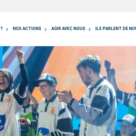
 ?
NOS ACTIONS
AGIR AVEC NOUS
ILS PARLENT DE N