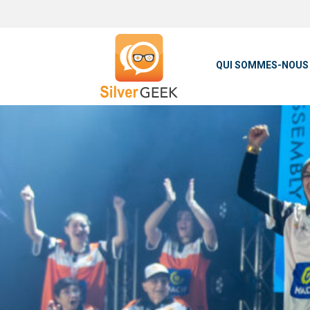
QUI SOMMES-NOUS