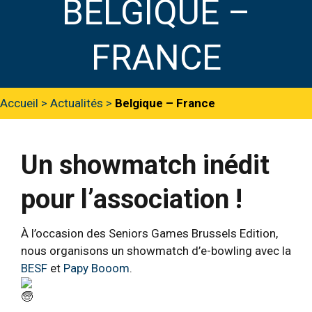
BELGIQUE –
FRANCE
Accueil
>
Actualités
>
Belgique – France
Un showmatch inédit
pour l’association !
À l’occasion des Seniors Games Brussels Edition,
nous organisons un showmatch d’e-bowling avec la
BESF
et
Papy Booom
.