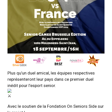
Plus qu’un duel amical, les équipes respectives
représenteront leur pays dans ce premier duel
inédit pour l’esport senior.
Avec le soutien de la Fondation On Seniors Side sur